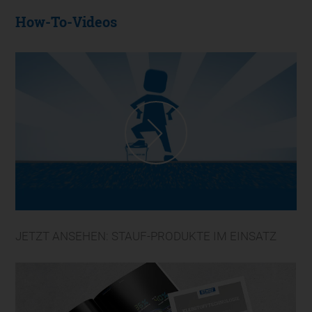
How-To-Videos
JETZT ANSEHEN: STAUF-PRODUKTE IM EINSATZ