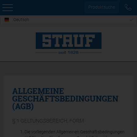
Produktsuche
Deutsch
ALLGEMEINE
GESCHÄFTSBEDINGUNGEN
(AGB)
§ 1 GELTUNGSBEREICH, FORM
Die vorliegenden Allgemeinen Geschäftsbedingungen