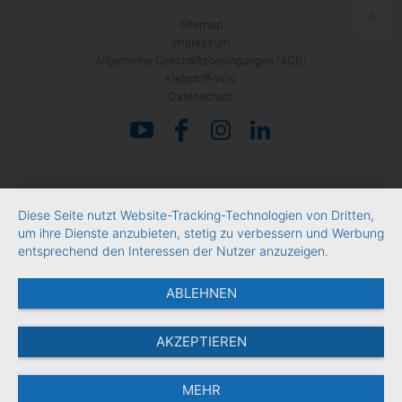
Sitemap
Impressum
Allgemeine Geschäftsbedingungen (AGB)
Klebstoff-Wiki
Datenschutz
Diese Seite nutzt Website-Tracking-Technologien von Dritten,
um ihre Dienste anzubieten, stetig zu verbessern und Werbung
entsprechend den Interessen der Nutzer anzuzeigen.
ABLEHNEN
AKZEPTIEREN
MEHR