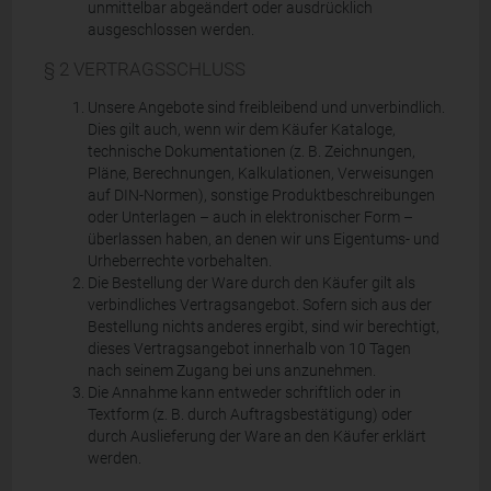
unmittelbar abgeändert oder ausdrücklich
ausgeschlossen werden.
§ 2 VERTRAGSSCHLUSS
Unsere Angebote sind freibleibend und unverbindlich.
Dies gilt auch, wenn wir dem Käufer Kataloge,
technische Dokumentationen (z. B. Zeichnungen,
Pläne, Berechnungen, Kalkulationen, Verweisungen
auf DIN-Normen), sonstige Produktbeschreibungen
oder Unterlagen – auch in elektronischer Form –
überlassen haben, an denen wir uns Eigentums- und
Urheberrechte vorbehalten.
Die Bestellung der Ware durch den Käufer gilt als
verbindliches Vertragsangebot. Sofern sich aus der
Bestellung nichts anderes ergibt, sind wir berechtigt,
dieses Vertragsangebot innerhalb von 10 Tagen
nach seinem Zugang bei uns anzunehmen.
Die Annahme kann entweder schriftlich oder in
Textform (z. B. durch Auftragsbestätigung) oder
durch Auslieferung der Ware an den Käufer erklärt
werden.