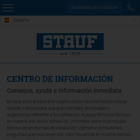
Búsqueda de productos
Español
CENTRO DE INFORMACIÓN
Consejos, ayuda e información inmediata
En esta zona encontrará nuestro centro de información virtual.
Acceda y encontrará una gran cantidad de consejos y
sugerencias referente a los adhesivos. Busque términos técnicos
en nuestra wiki sobre adhesivos, infórmese sobre información
técnica de las normas de instalación vigentes o consulte las
preguntas que nos hacen con más frecuencia en nuestra sección