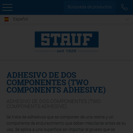
Búsqueda de productos
Español
ADHESIVO DE DOS
COMPONENTES (TWO
COMPONENTS ADHESIVE)
ADHESIVO DE DOS COMPONENTES (TWO
COMPONENTS ADHESIVE)
Se trata de adhesivos que se componen de una resina y un
componente de endurecimiento que deben mezclarse antes de su
uso. Se aplica a una superficie sin importar el grueso que se