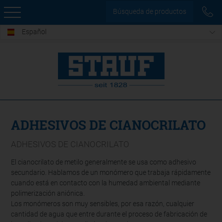
Búsqueda de productos
Español
ADHESIVOS DE CIANOCRILATO
ADHESIVOS DE CIANOCRILATO
El cianocrilato de metilo generalmente se usa como adhesivo
secundario. Hablamos de un monómero que trabaja rápidamente
cuando está en contacto con la humedad ambiental mediante
polimerización aniónica.
Los monómeros son muy sensibles, por esa razón, cualquier
cantidad de agua que entre durante el proceso de fabricación de