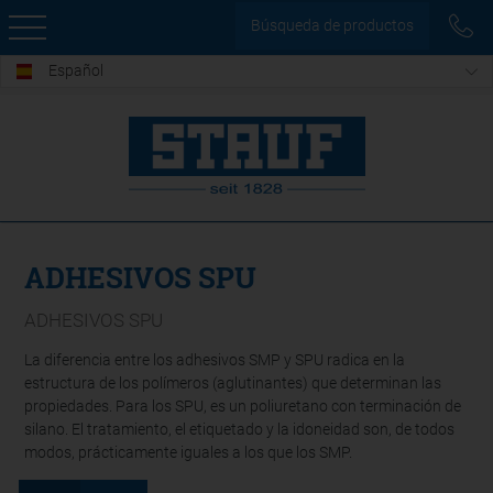
Búsqueda de productos
Español
ADHESIVOS SPU
ADHESIVOS SPU
La diferencia entre los adhesivos SMP y SPU radica en la
estructura de los polímeros (aglutinantes) que determinan las
propiedades. Para los SPU, es un poliuretano con terminación de
silano. El tratamiento, el etiquetado y la idoneidad son, de todos
modos, prácticamente iguales a los que los SMP.