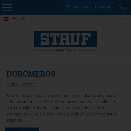
Búsqueda de productos
Español
DURÓMEROS
DURÓMEROS
Se trata de plásticos que ya no pueden moldearse después de
haberse endurecido. Los durómeros son materiales polímeros
duros, similares al vidrio, químicamente unidos de forma
permanente en tres dimensiones. Esto los hace térmicamente
estables.