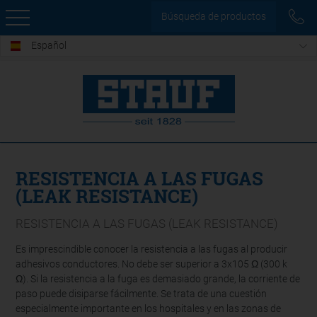
Búsqueda de productos
Español
RESISTENCIA A LAS FUGAS
(LEAK RESISTANCE)
RESISTENCIA A LAS FUGAS (LEAK RESISTANCE)
Es imprescindible conocer la resistencia a las fugas al producir
adhesivos conductores. No debe ser superior a 3x105 Ω (300 k
Ω). Si la resistencia a la fuga es demasiado grande, la corriente de
paso puede disiparse fácilmente. Se trata de una cuestión
especialmente importante en los hospitales y en las zonas de