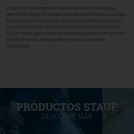
El soporte y el revestimiento que utiliza son los factores que
determinan el tipo de rasqueta dentada para adhesivo que utiliza.
En esta área STAUF también va un paso por delante del estado
actual de la técnica. Además de los dentados tradicionales, en
STAUF hemos desarrollado dentados especiales que le ayudarán
a ahorrar tiempo. Más seguridad gracias a soluciones
optimizadas.
PRODUCTOS STAUF
DESCUBRE MÁS