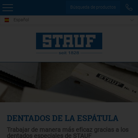
Búsqueda de productos
Español
DENTADOS DE LA ESPÁTULA
Trabajar de manera más eficaz gracias a los
dentados especiales de STAUF