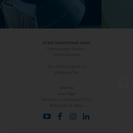
STAUF Klebstoffwerk GmbH
Oberhausener Straße 1
57234 Wilnsdorf
Tel.: +49 (0)2739 301-0
info@stauf.de
Sitemap
Aviso legal
Términos y condiciones (GTC)
Protección de datos