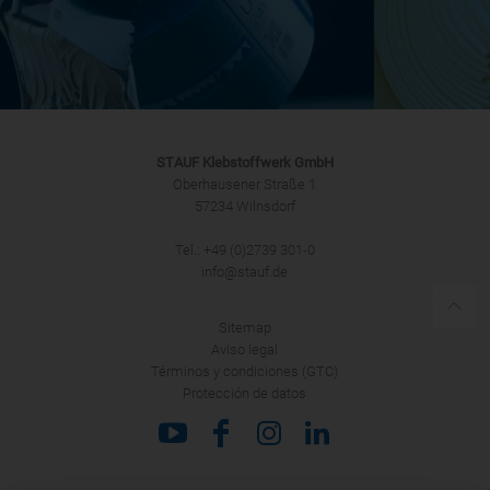
STAUF Klebstoffwerk GmbH
Oberhausener Straße 1
57234 Wilnsdorf
Tel.: +49 (0)2739 301-0
info@stauf.de
Sitemap
Aviso legal
Términos y condiciones (GTC)
Protección de datos