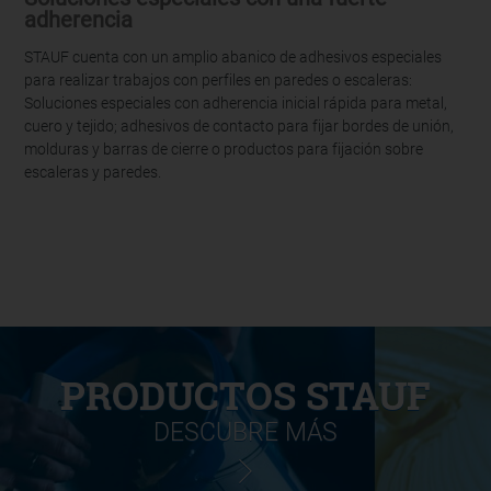
adherencia
STAUF cuenta con un amplio abanico de adhesivos especiales
para realizar trabajos con perfiles en paredes o escaleras:
Soluciones especiales con adherencia inicial rápida para metal,
cuero y tejido; adhesivos de contacto para fijar bordes de unión,
molduras y barras de cierre o productos para fijación sobre
escaleras y paredes.
PRODUCTOS STAUF
DESCUBRE MÁS