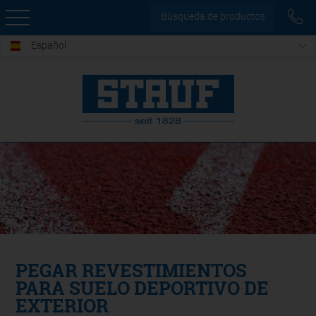
Búsqueda de productos
Español
PEGAR REVESTIMIENTOS
PARA SUELO DEPORTIVO DE
EXTERIOR