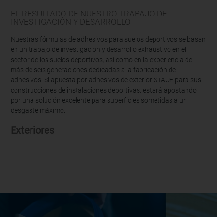
EL RESULTADO DE NUESTRO TRABAJO DE
INVESTIGACIÓN Y DESARROLLO
Nuestras fórmulas de adhesivos para suelos deportivos se basan
en un trabajo de investigación y desarrollo exhaustivo en el
sector de los suelos deportivos, así como en la experiencia de
más de seis generaciones dedicadas a la fabricación de
adhesivos. Si apuesta por adhesivos de exterior STAUF para sus
construcciones de instalaciones deportivas, estará apostando
por una solución excelente para superficies sometidas a un
desgaste máximo.
Exteriores