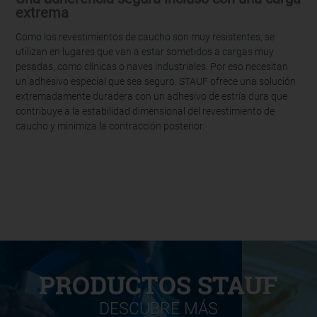
extrema
Como los revestimientos de caucho son muy resistentes, se
utilizan en lugares que van a estar sometidos a cargas muy
pesadas, como clínicas o naves industriales. Por eso necesitan
un adhesivo especial que sea seguro. STAUF ofrece una solución
extremadamente duradera con un adhesivo de estría dura que
contribuye a la estabilidad dimensional del revestimiento de
caucho y minimiza la contracción posterior.
PRODUCTOS STAUF
DESCUBRE MÁS