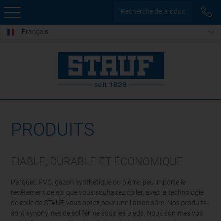
Recherche de produit
Français
PRODUITS
FIABLE, DURABLE ET ÉCONOMIQUE
Parquet, PVC, gazon synthétique ou pierre: peu importe le
revêtement de sol que vous souhaitez coller, avec la technologie
de colle de STAUF, vous optez pour une liaison sûre. Nos produits
sont synonymes de sol ferme sous les pieds. Nous sommes vos