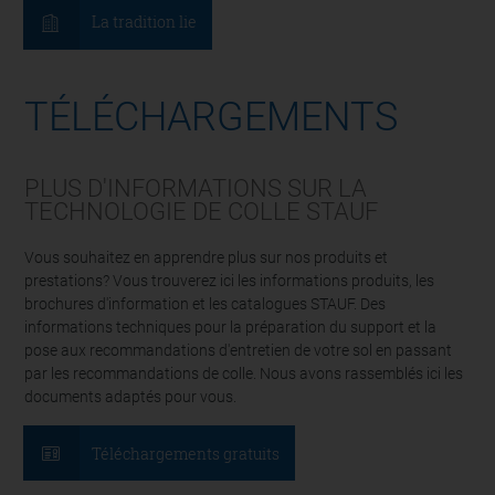
La tradition lie
TÉLÉCHARGEMENTS
PLUS D'INFORMATIONS SUR LA
TECHNOLOGIE DE COLLE STAUF
Vous souhaitez en apprendre plus sur nos produits et
prestations? Vous trouverez ici les informations produits, les
brochures d'information et les catalogues STAUF. Des
informations techniques pour la préparation du support et la
pose aux recommandations d'entretien de votre sol en passant
par les recommandations de colle. Nous avons rassemblés ici les
documents adaptés pour vous.
Téléchargements gratuits