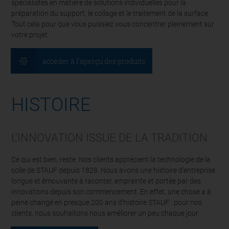
spécialistes en matière de solutions individuelles pour la
préparation du support, le collage et le traitement de la surface.
Tout cela pour que vous puissiez vous concentrer pleinement sur
votre projet.
accéder à l'aperçu des produits
HISTOIRE
L'INNOVATION ISSUE DE LA TRADITION
Ce qui est bien, reste. Nos clients apprécient la technologie de la
colle de STAUF depuis 1828. Nous avons une histoire d'entreprise
longue et émouvante à raconter, empreinte et portée par des
innovations depuis son commencement. En effet, une chose a à
peine changé en presque 200 ans d'histoire STAUF : pour nos
clients, nous souhaitons nous améliorer un peu chaque jour.