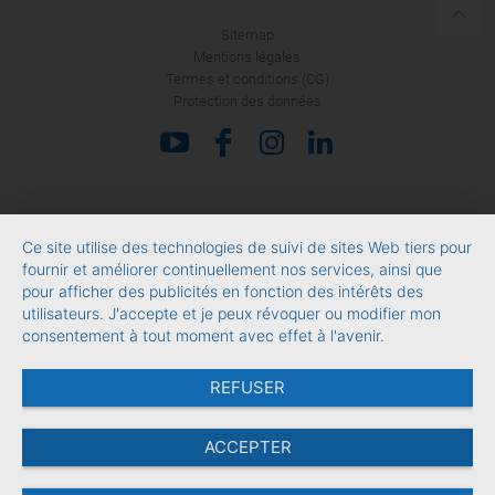
Sitemap
Mentions légales
Termes et conditions (CG)
Protection des données
Ce site utilise des technologies de suivi de sites Web tiers pour
fournir et améliorer continuellement nos services, ainsi que
pour afficher des publicités en fonction des intérêts des
utilisateurs. J'accepte et je peux révoquer ou modifier mon
consentement à tout moment avec effet à l'avenir.
REFUSER
ACCEPTER