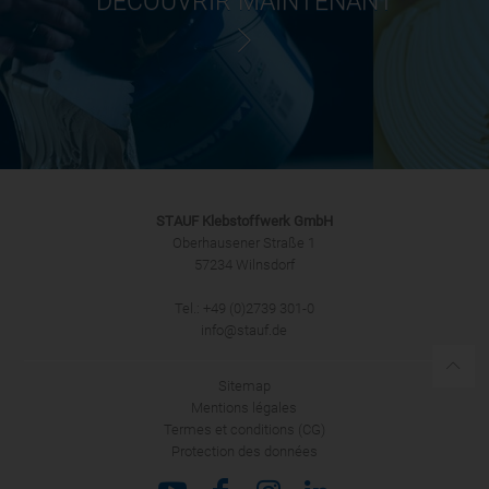
DÉCOUVRIR MAINTENANT
STAUF Klebstoffwerk GmbH
Oberhausener Straße 1
57234 Wilnsdorf
Tel.: +49 (0)2739 301-0
info@stauf.de
Sitemap
Mentions légales
Termes et conditions (CG)
Protection des données