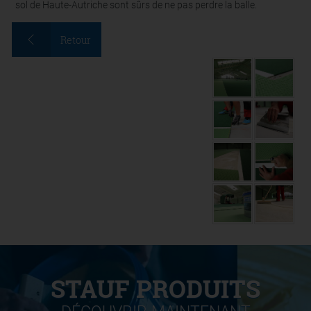
sol de Haute-Autriche sont sûrs de ne pas perdre la balle.
Retour
STAUF PRODUITS