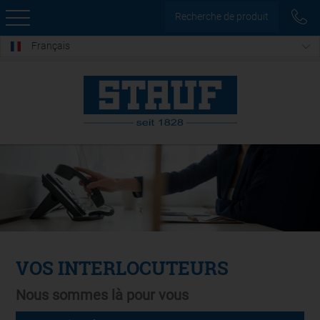
Recherche de produit
Français
VOS INTERLOCUTEURS
Nous sommes là pour vous