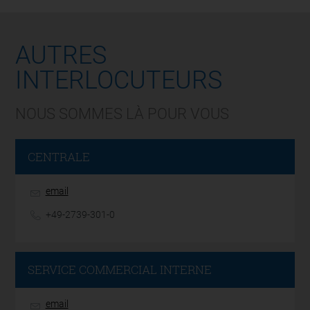
AUTRES
INTERLOCUTEURS
NOUS SOMMES LÀ POUR VOUS
CENTRALE
email
+49-2739-301-0
SERVICE COMMERCIAL INTERNE
email