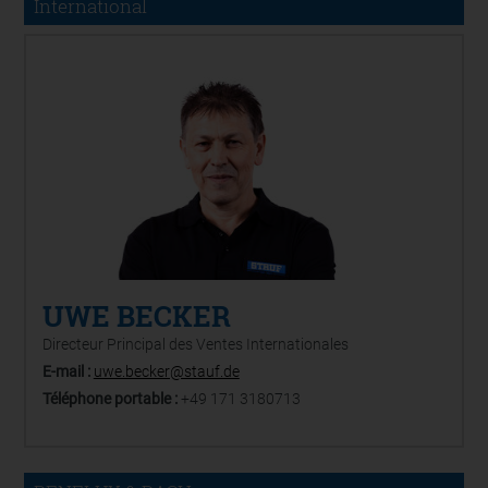
International
UWE BECKER
Directeur Principal des Ventes Internationales
E-mail :
uwe.becker@stauf.de
Téléphone portable :
+49 171 3180713