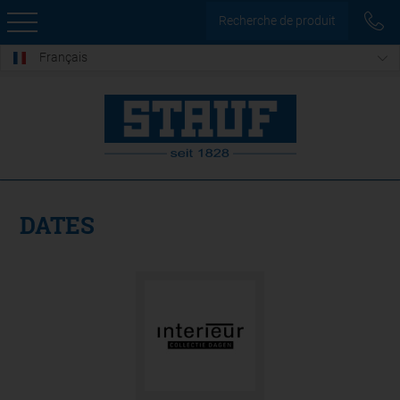
Recherche de produit
Français
DATES