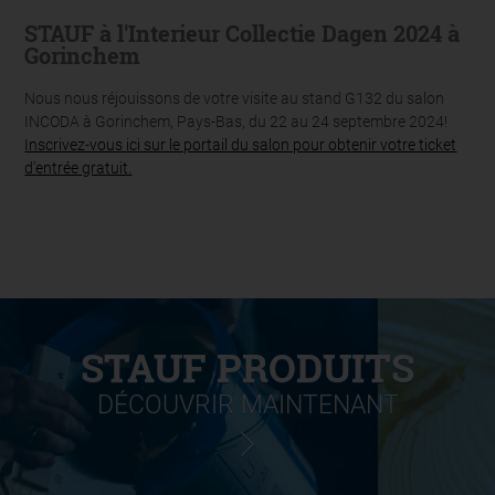
STAUF à l'Interieur Collectie Dagen 2024 à
Gorinchem
Nous nous réjouissons de votre visite au stand G132 du salon
INCODA à Gorinchem, Pays-Bas, du 22 au 24 septembre 2024!
Inscrivez-vous ici sur le portail du salon pour obtenir votre ticket
d'entrée gratuit.
STAUF PRODUITS
DÉCOUVRIR MAINTENANT