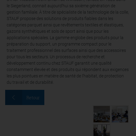
le Siegerland, connait aujourd’hui sa sixième génération de
gestion familiale. À titre de spécialiste de la technologie de la colle,
STAUF propose des solutions de produits fiables dans les
catégories parquet ainsi que revêtements textiles et élastiques,
gazons synthétiques et sols de sport ainsi que pour les
applications spéciales. La gamme englobe des produits pour la
préparation du support, un programme compact pour le
traitement professionnel des surfaces ainsi que des accessoires
pour tous les secteurs. Un processus de recherche et
développement continu chez STAUF garantit une qualité
constamment élevée et des produits qui répondent aux exigences
les plus pointues en matière de santé de l’habitat, de protection
du travail et de durabilité.
Retour