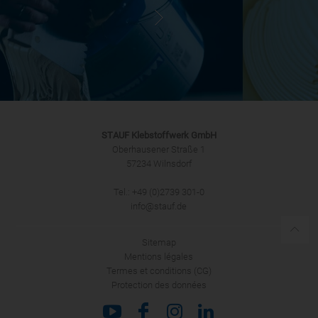
STAUF Klebstoffwerk GmbH
Oberhausener Straße 1
57234 Wilnsdorf
Tel.: +49 (0)2739 301-0
info@stauf.de
Sitemap
Mentions légales
Termes et conditions (CG)
Protection des données