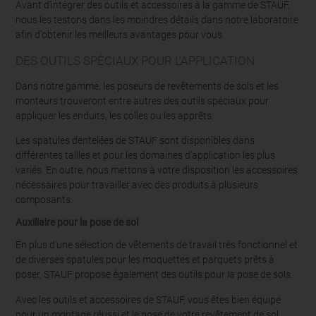
Avant d'intégrer des outils et accessoires à la gamme de STAUF,
nous les testons dans les moindres détails dans notre laboratoire
afin d'obtenir les meilleurs avantages pour vous.
DES OUTILS SPÉCIAUX POUR L'APPLICATION
Dans notre gamme, les poseurs de revêtements de sols et les
monteurs trouveront entre autres des outils spéciaux pour
appliquer les enduits, les colles ou les apprêts.
Les spatules dentelées de STAUF sont disponibles dans
différentes tailles et pour les domaines d'application les plus
variés. En outre, nous mettons à votre disposition les accessoires
nécessaires pour travailler avec des produits à plusieurs
composants.
Auxiliaire pour la pose de sol
En plus d'une sélection de vêtements de travail très fonctionnel et
de diverses spatules pour les moquettes et parquets prêts à
poser, STAUF propose également des outils pour la pose de sols.
Avec les outils et accessoires de STAUF, vous êtes bien équipé
pour un montage réussi et le pose de votre revêtement de sol.