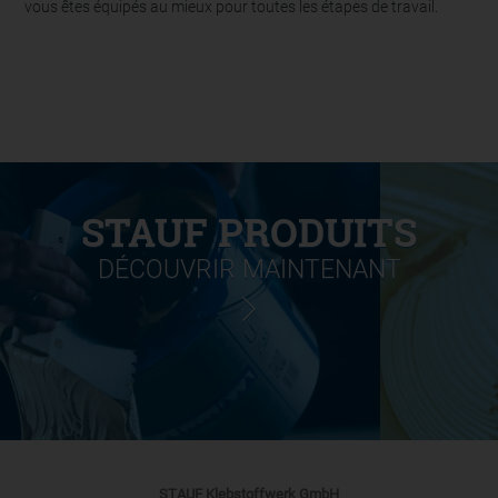
vous êtes équipés au mieux pour toutes les étapes de travail.
STAUF PRODUITS
DÉCOUVRIR MAINTENANT
STAUF Klebstoffwerk GmbH