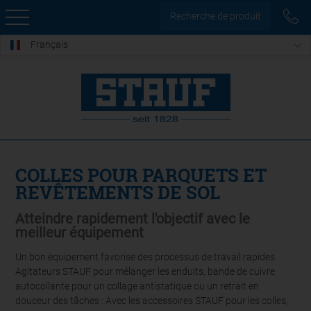
Recherche de produit
Français
COLLES POUR PARQUETS ET
REVÊTEMENTS DE SOL
Atteindre rapidement l'objectif avec le
meilleur équipement
Un bon équipement favorise des processus de travail rapides.
Agitateurs STAUF pour mélanger les enduits, bande de cuivre
autocollante pour un collage antistatique ou un retrait en
douceur des tâches : Avec les accessoires STAUF pour les colles,