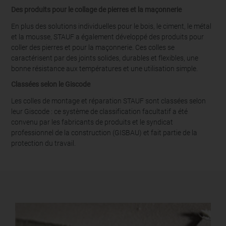
Des produits pour le collage de pierres et la maçonnerie
En plus des solutions individuelles pour le bois, le ciment, le métal
et la mousse, STAUF a également développé des produits pour
coller des pierres et pour la maçonnerie. Ces colles se
caractérisent par des joints solides, durables et flexibles, une
bonne résistance aux températures et une utilisation simple.
Classées selon le Giscode
Les colles de montage et réparation STAUF sont classées selon
leur Giscode : ce système de classification facultatif a été
convenu par les fabricants de produits et le syndicat
professionnel de la construction (GISBAU) et fait partie de la
protection du travail.