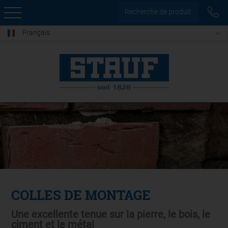
Recherche de produit
Français
COLLES DE MONTAGE
Une excellente tenue sur la pierre, le bois, le
ciment et le métal