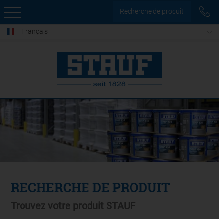
Recherche de produit
Français
RECHERCHE DE PRODUIT
Trouvez votre produit STAUF