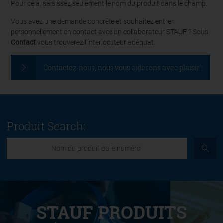
Pour cela, saisissez seulement le nom du produit dans le champ.
Vous avez une demande concrète et souhaitez entrer
personnellement en contact avec un collaborateur STAUF ? Sous
Contact
vous trouverez l'interlocuteur adéquat.
Contactez-nous, nous vous aiderons avec plaisir !
Produit Search:
STAUF PRODUITS