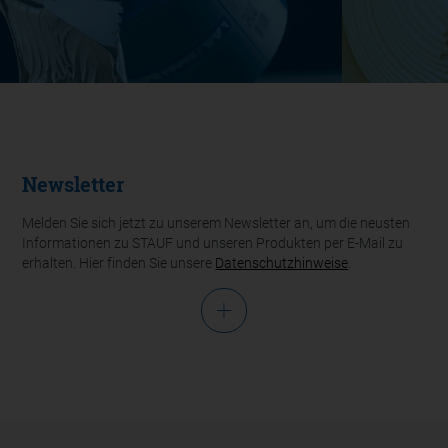
Newsletter
Melden Sie sich jetzt zu unserem Newsletter an, um die neusten
Informationen zu STAUF und unseren Produkten per E-Mail zu
erhalten. Hier finden Sie unsere
Datenschutzhinweise
.
Anrede