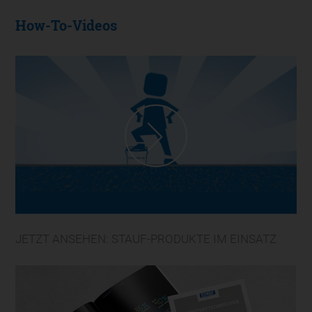
How-To-Videos
JETZT ANSEHEN: STAUF-PRODUKTE IM EINSATZ