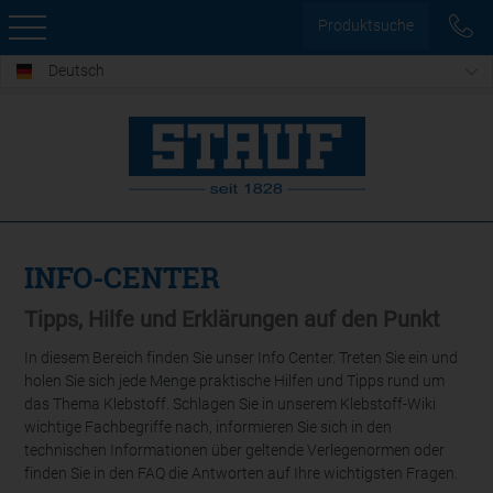
Produktsuche
Deutsch
INFO-CENTER
Tipps, Hilfe und Erklärungen auf den Punkt
In diesem Bereich finden Sie unser Info Center. Treten Sie ein und
holen Sie sich jede Menge praktische Hilfen und Tipps rund um
das Thema Klebstoff. Schlagen Sie in unserem Klebstoff-Wiki
wichtige Fachbegriffe nach, informieren Sie sich in den
technischen Informationen über geltende Verlegenormen oder
finden Sie in den FAQ die Antworten auf Ihre wichtigsten Fragen.