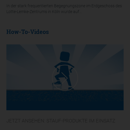
In der stark frequentierten Begegnungszone im Erdgeschoss des
Lotte-Lemke-Zentrums in Köln wurde auf...
How-To-Videos
JETZT ANSEHEN: STAUF-PRODUKTE IM EINSATZ