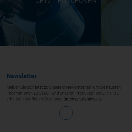
JETZT ENTDECKEN
Newsletter
Melden Sie sich jetzt zu unserem Newsletter an, um die neusten
Informationen zu STAUF und unseren Produkten per E-Mail zu
erhalten. Hier finden Sie unsere
Datenschutzhinweise
.
Anrede