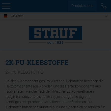
Produktsuche
Deutsch
2K-PU-KLEBSTOFFE
2K-PU-KLEBSTOFFE
Bei den 2-Komponentigen Polyurethan-Klebstoffen bestehen die
Harzkomponente aus Polyolen und die Härterkomponente aus
Isocyanaten, welche nach dem Mischen zu Polyurethanen
reagieren. Isocyanate sind kennzeichnungspflichtig und
benötigen entsprechende Arbeitsschutzmaßnahmen. Die
Klebstoffe härten schwundfrei aus und eignen sich besonders für