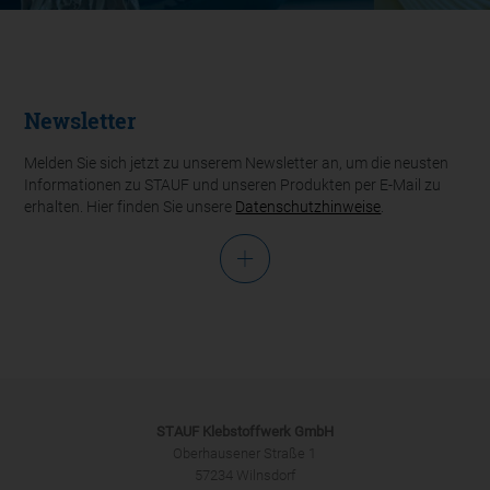
Newsletter
Melden Sie sich jetzt zu unserem Newsletter an, um die neusten
Informationen zu STAUF und unseren Produkten per E-Mail zu
erhalten. Hier finden Sie unsere
Datenschutzhinweise
.
Anrede
STAUF Klebstoffwerk GmbH
Oberhausener Straße 1
57234 Wilnsdorf