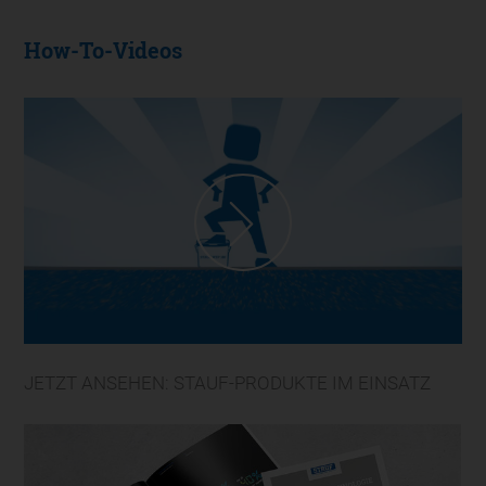
How-To-Videos
JETZT ANSEHEN: STAUF-PRODUKTE IM EINSATZ