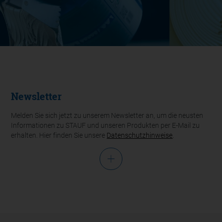
Newsletter
Melden Sie sich jetzt zu unserem Newsletter an, um die neusten
Informationen zu STAUF und unseren Produkten per E-Mail zu
erhalten. Hier finden Sie unsere
Datenschutzhinweise
.
Anrede