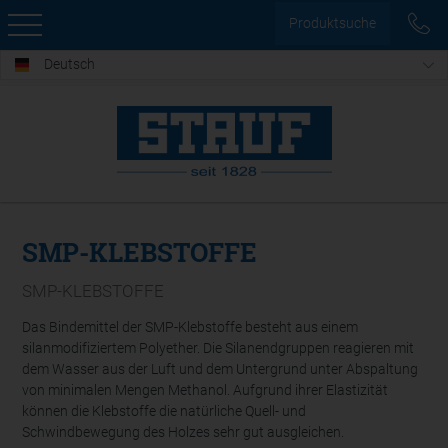
Produktsuche
Deutsch
SMP-KLEBSTOFFE
SMP-KLEBSTOFFE
Das Bindemittel der SMP-Klebstoffe besteht aus einem
silanmodifiziertem Polyether. Die Silanendgruppen reagieren mit
dem Wasser aus der Luft und dem Untergrund unter Abspaltung
von minimalen Mengen Methanol. Aufgrund ihrer Elastizität
können die Klebstoffe die natürliche Quell- und
Schwindbewegung des Holzes sehr gut ausgleichen.