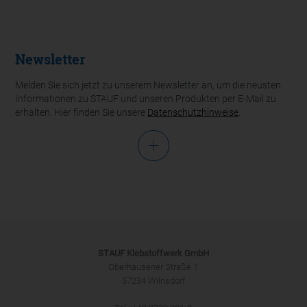
Newsletter
Melden Sie sich jetzt zu unserem Newsletter an, um die neusten
Informationen zu STAUF und unseren Produkten per E-Mail zu
erhalten. Hier finden Sie unsere
Datenschutzhinweise
.
Anrede
STAUF Klebstoffwerk GmbH
Oberhausener Straße 1
57234 Wilnsdorf
ANMELDEN