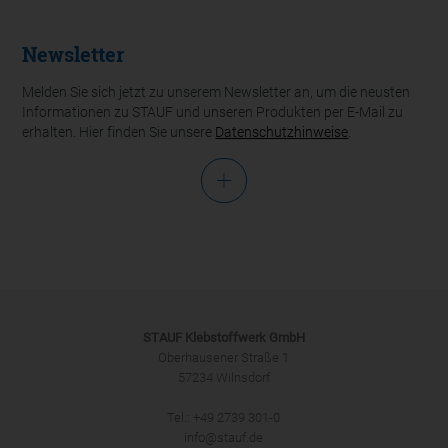
Newsletter
Melden Sie sich jetzt zu unserem Newsletter an, um die neusten
Informationen zu STAUF und unseren Produkten per E-Mail zu
erhalten. Hier finden Sie unsere
Datenschutzhinweise
.
Anrede
STAUF Klebstoffwerk GmbH
Oberhausener Straße 1
57234 Wilnsdorf
ANMELDEN
Tel.: +49 2739 301-0
info@stauf.de