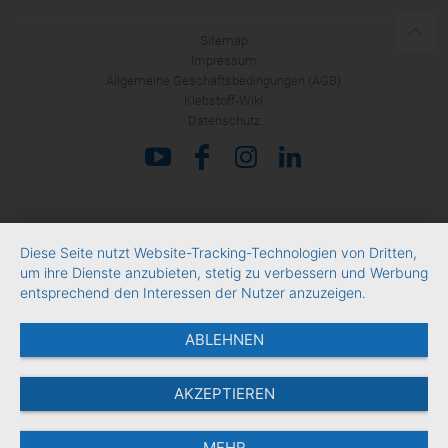
Sitemap
Impressum
Allgemeine Geschäftsbedingungen (AGB)
Klebstoff-Wiki
Datenschutz
Diese Seite nutzt Website-Tracking-Technologien von Dritten,
um ihre Dienste anzubieten, stetig zu verbessern und Werbung
entsprechend den Interessen der Nutzer anzuzeigen.
ABLEHNEN
AKZEPTIEREN
MEHR