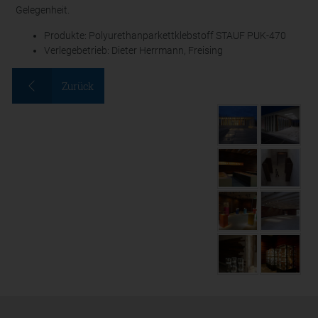
Gelegenheit.
Produkte: Polyurethanparkettklebstoff STAUF PUK-470
Verlegebetrieb: Dieter Herrmann, Freising
Zurück