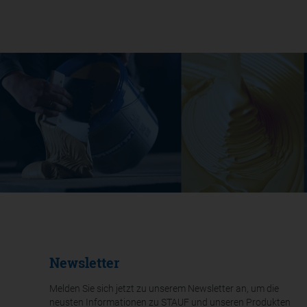
Newsletter
Melden Sie sich jetzt zu unserem Newsletter an, um die
neusten Informationen zu STAUF und unseren Produkten