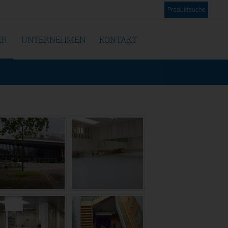
Produktsuche
ER
UNTERNEHMEN
KONTAKT