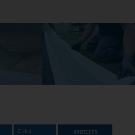
ANMELDEN