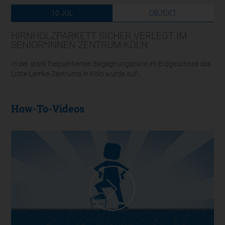
OBJEKT
10
JUL
HIRNHOLZPARKETT SICHER VERLEGT IM
SENIOR*INNEN ZENTRUM KÖLN
In der stark frequentierten Begegnungszone im Erdgeschoss des
Lotte-Lemke-Zentrums in Köln wurde auf...
How-To-Videos