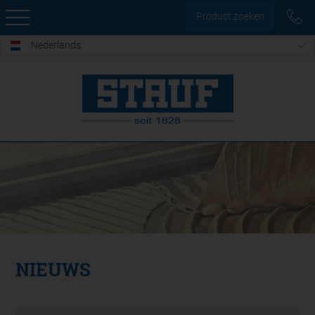
Product zoeken
Nederlands
NIEUWS