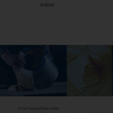
Indoor
STAUF Klebstoffwerk GmbH