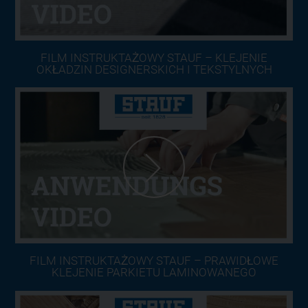
FILM INSTRUKTAŻOWY STAUF – KLEJENIE
OKŁADZIN DESIGNERSKICH I TEKSTYLNYCH
FILM INSTRUKTAŻOWY STAUF – PRAWIDŁOWE
KLEJENIE PARKIETU LAMINOWANEGO