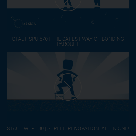
STAUF SPU 570 | THE SAFEST WAY OF BONDING
PARQUET
STAUF WEP 180 | SCREED RENOVATION. ALL IN ONE!