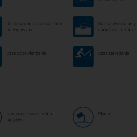
Do stosowania z okładzinami
Do stosowania przy
podłogowymi
obciążeniu rolkami k
Czas odpowietrzania
Czas zakładania
Nanoszenie wałkiem lub
Płynne
pędzlem