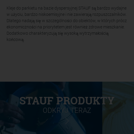
Kleje do parkietu na bazie dyspersyjnej STAUF są bardzo wydajne
w użyciu, bardzo niskoemisyjne i nie zawierają rozpuszczalników.
Dlatego nadają się w szczególności do obiektów, w których prócz
ekonomiczności na priorytetem jest również zdrowe mieszkanie.
Dodatkowo charakteryzują się wysoką wytrzymałością
końcową.
STAUF PRODUKTY
ODKRYJ TERAZ