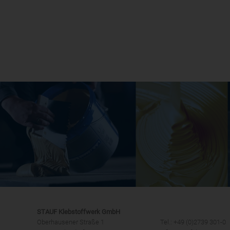
STAUF Klebstoffwerk GmbH
Oberhausener Straße 1
Tel.: +49 (0)2739 301-0