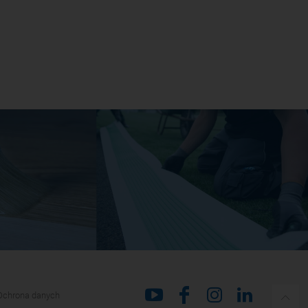
Ochrona danych