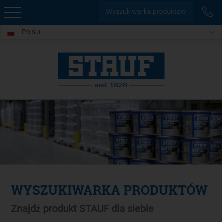
Wyszukiwarka produktów
Polski
WYSZUKIWARKA PRODUKTÓW
Znajdź produkt STAUF dla siebie