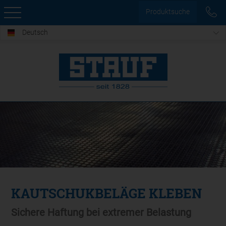
Produktsuche
Deutsch
KAUTSCHUKBELÄGE KLEBEN
Sichere Haftung bei extremer Belastung