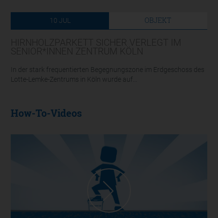
OBJEKT
10
JUL
HIRNHOLZPARKETT SICHER VERLEGT IM
SENIOR*INNEN ZENTRUM KÖLN
In der stark frequentierten Begegnungszone im Erdgeschoss des
Lotte-Lemke-Zentrums in Köln wurde auf...
How-To-Videos