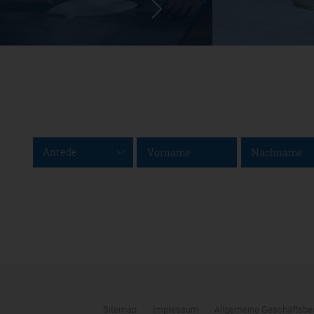
Anrede
Sitemap
Impressum
Allgemeine Geschäftsbe