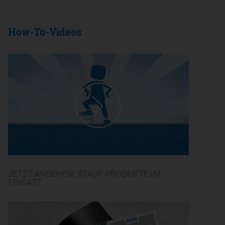
How-To-Videos
JETZT ANSEHEN: STAUF-PRODUKTE IM
EINSATZ