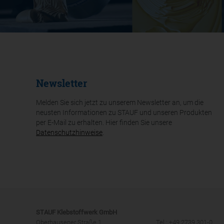
Newsletter
Melden Sie sich jetzt zu unserem Newsletter an, um die
neusten Informationen zu STAUF und unseren Produkten
per E-Mail zu erhalten. Hier finden Sie unsere
Datenschutzhinweise
.
STAUF Klebstoffwerk GmbH
Oberhausener Straße 1
Tel.: +49 2739 301-0