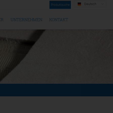
Deutsch
Produktsuche
ER
UNTERNEHMEN
KONTAKT