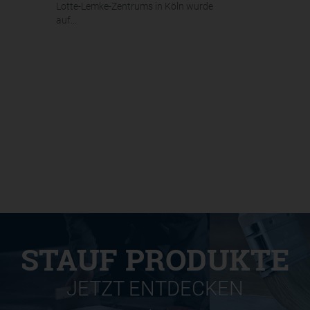
Lotte-Lemke-Zentrums in Köln wurde
auf...
STAUF PRODUKTE
JETZT ENTDECKEN