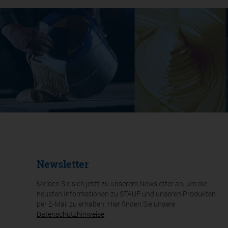
Newsletter
Melden Sie sich jetzt zu unserem Newsletter an, um die
neusten Informationen zu STAUF und unseren Produkten
per E-Mail zu erhalten. Hier finden Sie unsere
Datenschutzhinweise
.