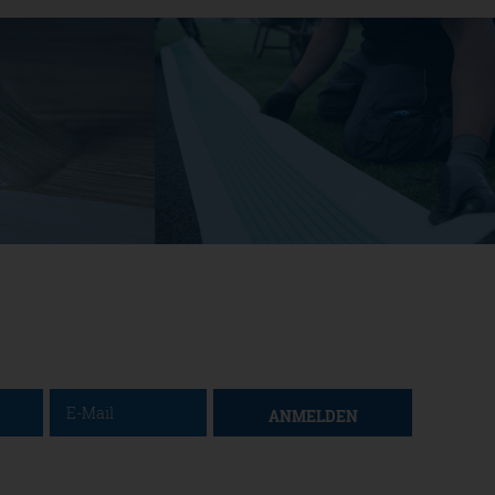
ANMELDEN