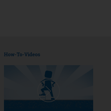
How-To-Videos