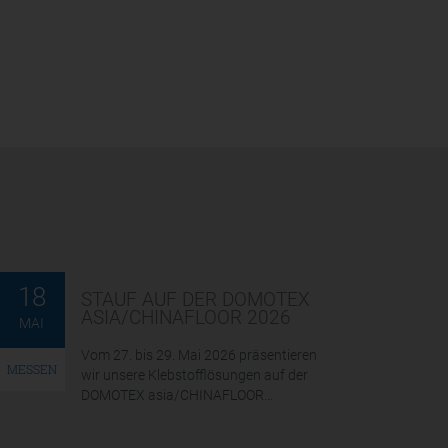
18
STAUF AUF DER DOMOTEX
ASIA/CHINAFLOOR 2026
MAI
Vom 27. bis 29. Mai 2026 präsentieren
MESSEN
wir unsere Klebstofflösungen auf der
DOMOTEX asia/CHINAFLOOR...