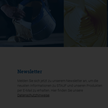
Newsletter
Melden Sie sich jetzt zu unserem Newsletter an, um die
neusten Informationen zu STAUF und unseren Produkten
per E-Mail zu erhalten. Hier finden Sie unsere
Datenschutzhinweise
.