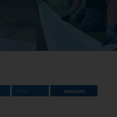
ANMELDEN