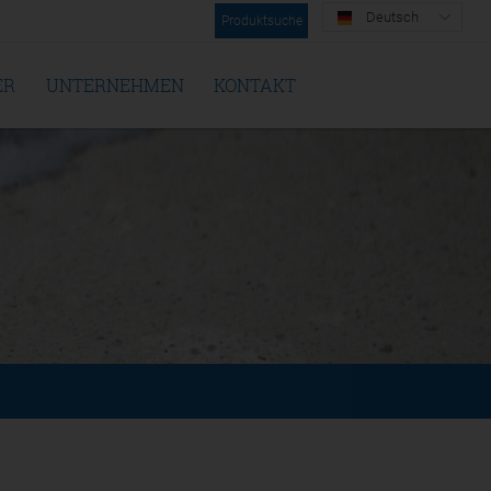
Deutsch
Produktsuche
ER
UNTERNEHMEN
KONTAKT