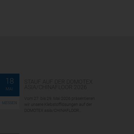
18
STAUF AUF DER DOMOTEX
ASIA/CHINAFLOOR 2026
MAI
Vom 27. bis 29. Mai 2026 präsentieren
MESSEN
wir unsere Klebstofflösungen auf der
DOMOTEX asia/CHINAFLOOR...