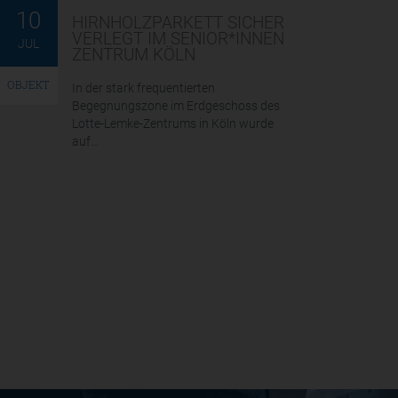
10
HIRNHOLZPARKETT SICHER
VERLEGT IM SENIOR*INNEN
JUL
ZENTRUM KÖLN
OBJEKT
In der stark frequentierten
Begegnungszone im Erdgeschoss des
Lotte-Lemke-Zentrums in Köln wurde
auf...