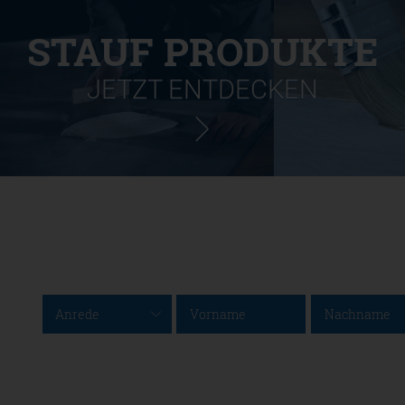
STAUF PRODUKTE
JETZT ENTDECKEN
Anrede