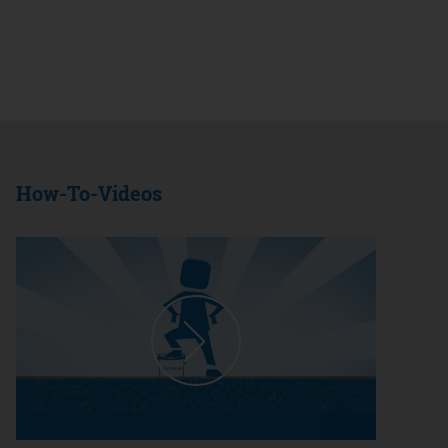
How-To-Videos