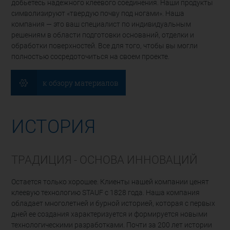
добьетесь надежного клеевого соединения. Наши продукты
символизируют «твердую почву под ногами». Наша
компания — это ваш специалист по индивидуальным
решениям в области подготовки оснований, отделки и
обработки поверхностей. Все для того, чтобы вы могли
полностью сосредоточиться на своем проекте.
к обзору материалов
ИСТОРИЯ
ТРАДИЦИЯ - ОСНОВА ИННОВАЦИЙ
Остается только хорошее. Клиенты нашей компании ценят
клеевую технологию STAUF с 1828 года. Наша компания
обладает многолетней и бурной историей, которая с первых
дней ее создания характеризуется и формируется новыми
технологическими разработками. Почти за 200 лет истории