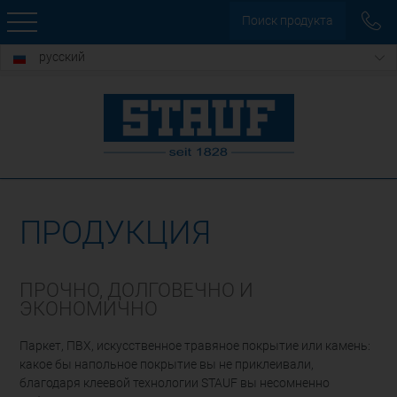
Поиск продукта
русский
ПРОДУКЦИЯ
ПРОЧНО, ДОЛГОВЕЧНО И
ЭКОНОМИЧНО
Паркет, ПВХ, искусственное травяное покрытие или камень:
какое бы напольное покрытие вы не приклеивали,
благодаря клеевой технологии STAUF вы несомненно