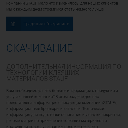
компании STAUF мало что изменилось: для наших клиентов
мы с каждым днем стремимся стать немного лучше.
Традиция объединяет
СКАЧИВАНИЕ
ДОПОЛНИТЕЛЬНАЯ ИНФОРМАЦИЯ ПО
ТЕХНОЛОГИИ КЛЕЯЩИХ
МАТЕРИАЛОВ STAUF
Вам необходимо узнать больше информации о продукции и
услугах нашей компании? В этом разделе для вас
представлена информация о продукции компании «STAUF»,
информационные брошюры и каталоги. Техническая
информация для подготовки основания и укладки покрытия,
рекомендации по применению клеящих материалов и
инструкции по уходу за вашим полом — весь этот