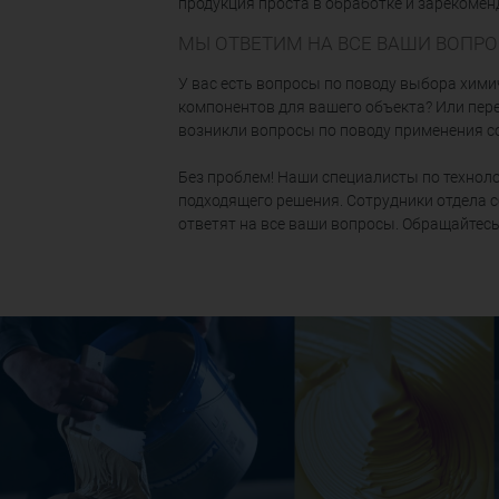
продукция проста в обработке и зарекомен
МЫ ОТВЕТИМ НА ВСЕ ВАШИ ВОПР
У вас есть вопросы по поводу выбора хим
компонентов для вашего объекта? Или пере
возникли вопросы по поводу применения с
Без проблем! Наши специалисты по техноло
подходящего решения. Сотрудники отдела 
ответят на все ваши вопросы. Обращайтесь