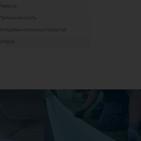
Ремесло
Промышленность
Укладчики напольных покрытий
стория