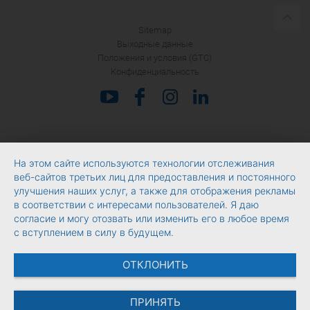
Sitemap
Выходные данные
Положения и условия (GTC)
Конфиденциальность
На этом сайте используются технологии отслеживания
веб-сайтов третьих лиц для предоставления и постоянного
улучшения наших услуг, а также для отображения рекламы
в соответствии с интересами пользователей. Я даю
согласие и могу отозвать или изменить его в любое время
с вступлением в силу в будущем.
ОТКЛОНИТЬ
ПРИНЯТЬ