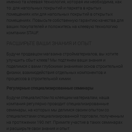
именно та клеевая технология, которая им необходима, как
то: для напольных покрытий и паркета в крытых
помещениях или для напольных покрытий в открытых
помещениях. Повысьте собственную гарантию качества для
ваших покупателей и положитесь на клеевую технологию
компании STAUF.
РАСШИРЬТЕ ВАШИ ЗНАНИЯ И ОПЫТ
Будучи продавцом магазина стройматериалов, вы хотите
улучшить сбыт клеев? Мы подтянем ваши знания и
поделимся с вами глубокими знаниями основ строительной
физики, взаимодействия отдельных компонентов и
процессов в строительной химии.
Регулярные специализированные семинары
Будучи специалистом по клеящим материалам, наша
компания регулярно проводит специализированные
семинары, на которых мы делимся своим опытом со
специалистами специализированной торговли, полученным
на протяжении 190 лет. Примите участие в таких семинарах
и расширьте свои знания и опыт.