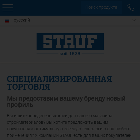
Поиск продукта
русский
СПЕЦИАЛИЗИРОВАННАЯ
ТОРГОВЛЯ
Мы предоставим вашему бренду новый
профиль
Вы ищите определенные клеи для вашего магазина
стройматериалов? Вы хотите предложить вашим
покупателям оптимальную клеевую технологию для любого
применения? У компании STAUF есть для ваших покупателей