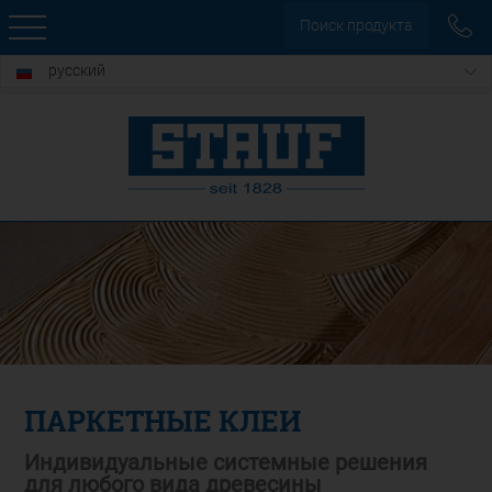
Поиск продукта
русский
ПАРКЕТНЫЕ КЛЕИ
Индивидуальные системные решения
для любого вида древесины