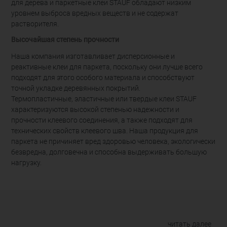
для дерева и паркетные клеи STAUF обладают низким
уровнем выброса вредных веществ и не содержат
растворителя.
Высочайшая степень прочности
Наша компания изготавливает дисперсионные и
реактивные клеи для паркета, поскольку они лучше всего
подходят для этого особого материала и способствуют
точной укладке деревянных покрытий.
Термопластичные, эластичные или твердые клеи STAUF
характеризуются высокой степенью надежности и
прочности клеевого соединения, а также подходят для
технических свойств клеевого шва. Наша продукция для
паркета не причиняет вред здоровью человека, экологически
безвредна, долговечна и способна выдерживать большую
нагрузку.
читать далее