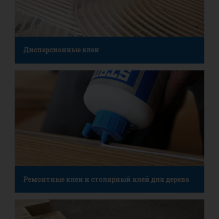
Дисперсионные клеи
Ремонтные клеи и столярный клей для дерева