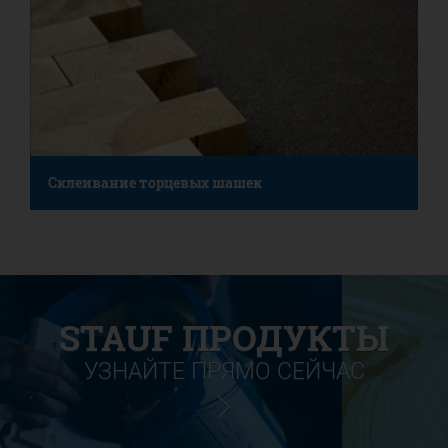
Склеивание торцевых шашек
STAUF ПРОДУКТЫ
УЗНАЙТЕ ПРЯМО СЕЙЧАС