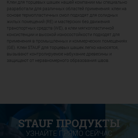
Клеи для торцевых шашек нашей компании мы специально
разработали для различных областей применения: клеи на
основе термопластичных смол подходят для солидных
жилых помещений (RE) и мастерских без движения
транспортных средств (WE), а клеи мягкопластичной
консистенции и высокой износостойкости подходят для
применения в промышленных и коммерческих помещениях
(GE). Клеи STAUF для торцевых шашек легко наносятся,
вызывают контролируемое набухание древесины и
защищают от неравномерного образования швов.
STAUF ПРОДУКТЫ
УЗНАЙТЕ ПРЯМО СЕЙЧАС