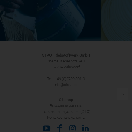
STAUF Klebstoffwerk GmbH
Oberhausener Straße 1
57234 Wilnsdorf
Tel.: +49 (0)2739 301-0
info@stauf.de
Sitemap
Выходные данные
Положения и условия (GTC)
Конфиденциальность