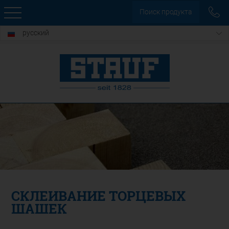
Поиск продукта
русский
СКЛЕИВАНИЕ ТОРЦЕВЫХ
ШАШЕК