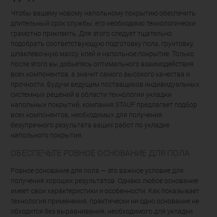
Чтобы вашему новому напольному покрытию обеспечить
длительный срок службы, его необходимо технологически
грамотно приклеить. Для этого следует тщательно
подобрать соответствующую подготовку пола, грунтовку,
шпаклевочную массу, клей и напольное покрытие. Только
после этого вы добьетесь оптимального взаимодействия
всех компонентов, а значит самого высокого качества и
прочности. Будучи ведущим поставщиков индивидуальных
системных решений в области технологии укладки
напольных покрытий, компания STAUF предлагает подбор
всех компонентов, необходимых для получения
безупречного результата ваших работ по укладке
напольного покрытия.
ОБЕСПЕЧЬТЕ РОВНОЕ ОСНОВАНИЕ ДЛЯ ПОЛА
Ровное основание для пола — это важное условие для
получения хороших результатов. Однако любое основание
имеет свои характеристики и особенности. Как показывает
технология применения, практически ни одно основание не
обходится без выравнивания, необходимого для укладки