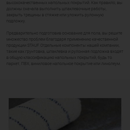
высококачественных напольных покрытий. Как правило, вы
должны сначала выполнить шпаклевочные работы,
закрыть трещины в стяжке или уложить рулонную
подложку.
Предварительно подготовив основание для пола, вы решите
множество проблем благодаря применению качественной
продукции STAUF. Отдельные компоненты нашей компании,
такие как грунтовка, шпаклевка и рулонная подложка входят
в общую классификацию напольных покрытий, будь то
паркет, ПВХ, виниловое напольное покрытие или линолеум.