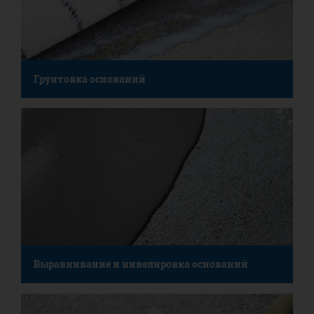
Грунтовка оснований
Выравнивание и нивелировка оснований