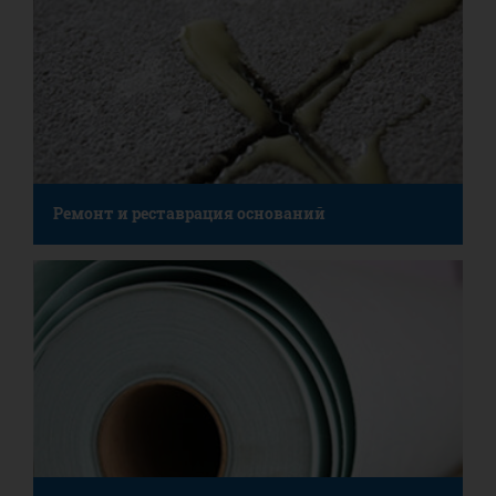
Ремонт и реставрация оснований