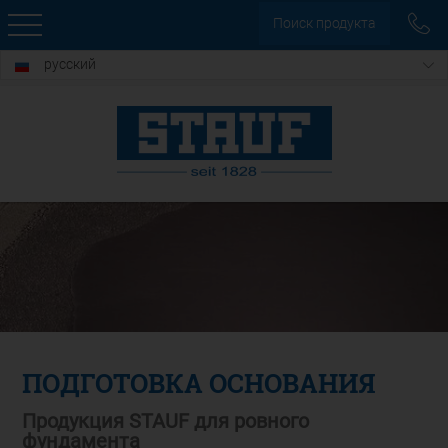
Поиск продукта
русский
ПОДГОТОВКА ОСНОВАНИЯ
Продукция STAUF для ровного
фундамента