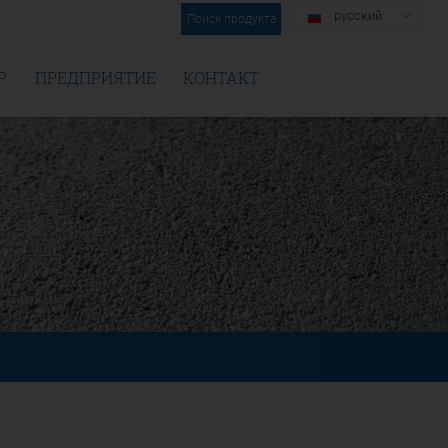
русский
Поиск продукта
Р
ПРЕДПРИЯТИЕ
КОНТАКТ