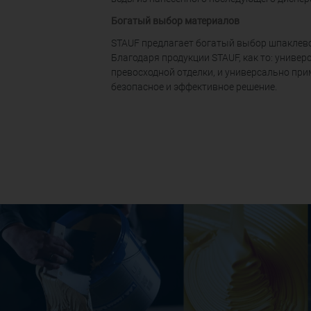
Богатый выбор материалов
STAUF предлагает богатый выбор шпаклев
Благодаря продукции STAUF, как то: униве
превосходной отделки, и универсально пр
безопасное и эффективное решение.