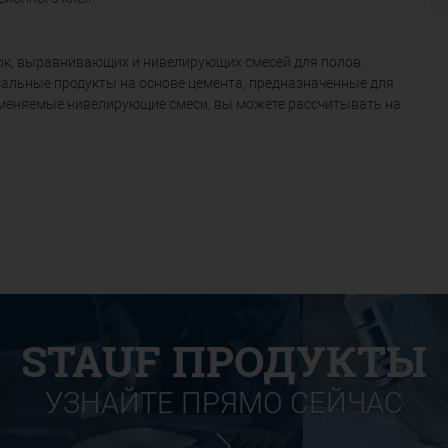
ок, выравнивающих и нивелирующих смесей для полов.
рсальные продукты на основе цемента, предназначенные для
именяемые нивелирующие смеси, вы можете рассчитывать на
STAUF ПРОДУКТЫ
УЗНАЙТЕ ПРЯМО СЕЙЧАС