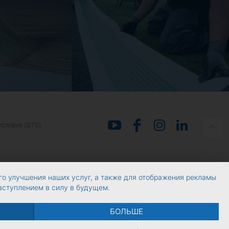
условия (GTC)
го улучшения наших услуг, а также для отображения рекламы
 вступлением в силу в будущем.
БОЛЬШЕ