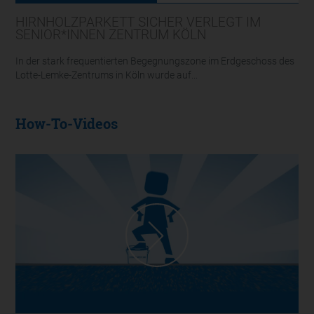
HIRNHOLZPARKETT SICHER VERLEGT IM
SENIOR*INNEN ZENTRUM KÖLN
In der stark frequentierten Begegnungszone im Erdgeschoss des
Lotte-Lemke-Zentrums in Köln wurde auf...
How-To-Videos