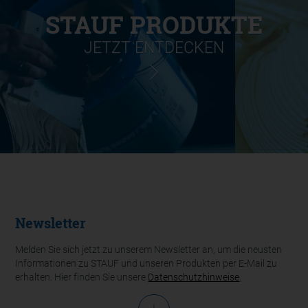
STAUF PRODUKTE
JETZT ENTDECKEN
Newsletter
Melden Sie sich jetzt zu unserem Newsletter an, um die neusten
Informationen zu STAUF und unseren Produkten per E-Mail zu
erhalten. Hier finden Sie unsere
Datenschutzhinweise
.