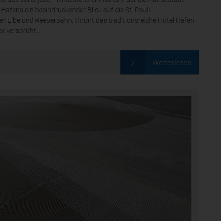
afens ein beeindruckender Blick auf die St. Pauli-
n Elbe und Reeperbahn, thront das traditionsreiche Hotel Hafen
 versprüht...
Weiterlesen