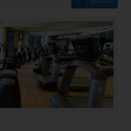
Weiterlesen